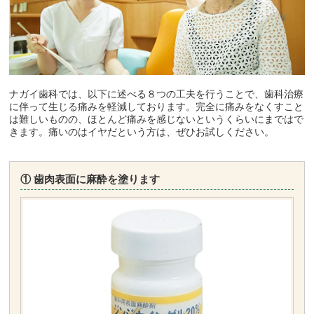
ナガイ歯科では、以下に述べる８つの工夫を行うことで、歯科治療
に伴って生じる痛みを軽減しております。完全に痛みをなくすこと
は難しいものの、ほとんど痛みを感じないというくらいにまではで
きます。痛いのはイヤだという方は、ぜひお試しください。
① 歯肉表面に麻酔を塗ります