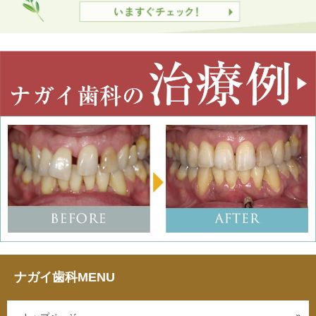
ナガイ歯科MENU