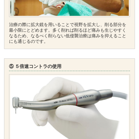
治療の際に拡大鏡を用いることで視野を拡大し、削る部分を
最小限にとどめます。多く削れば削るほど痛みも生じやすく
なるため、なるべく削らない低侵襲治療は痛みを抑えること
にも通じるのです。
⑤ ５倍速コントラの使用