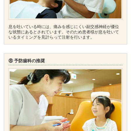
息を吐いている時には、痛みを感じにくい副交感神経が優位
な状態にあるとされています。そのため患者様が息を吐いて
いるタイミングを見計らって注射を行います。
⑧ 予防歯科の推奨