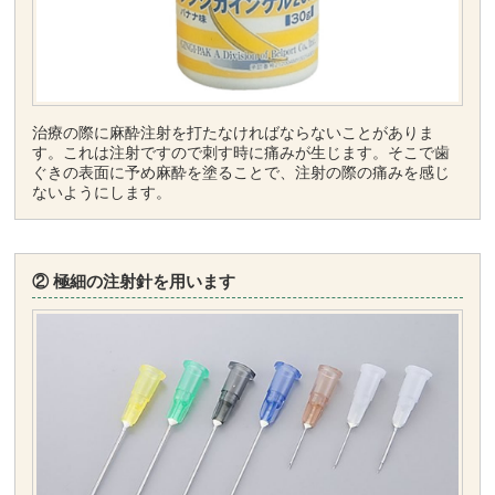
治療の際に麻酔注射を打たなければならないことがありま
す。これは注射ですので刺す時に痛みが生じます。そこで歯
ぐきの表面に予め麻酔を塗ることで、注射の際の痛みを感じ
ないようにします。
② 極細の注射針を用います