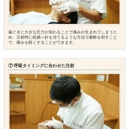
歯ぐきに大きな圧力が加わることで痛みが生まれてしまうた
め、注射時に粘膜へ針を当てるような方法で麻酔を刺すこと
で、痛みを軽くすることができます。
⑦ 呼吸タイミングに合わせた注射