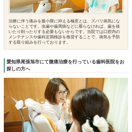
治療に伴う痛みを最小限に抑える極意とは、ズバリ病気にな
らないことです。虫歯や歯周病などに罹らなければ、歯を抜
いたり削ったりする必要もないからです。当院では口腔内の
メンテナンスや歯科定期検診を推奨することで、病気を予防
する取り組みを行っております。
愛知県尾張旭市にて微痛治療を行っている歯科医院をお
探しの方へ