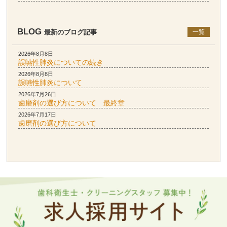
BLOG
最新のブログ記事
一覧
2026年8月8日
誤嚥性肺炎についての続き
2026年8月8日
誤嚥性肺炎について
2026年7月26日
歯磨剤の選び方について 最終章
2026年7月17日
歯磨剤の選び方について