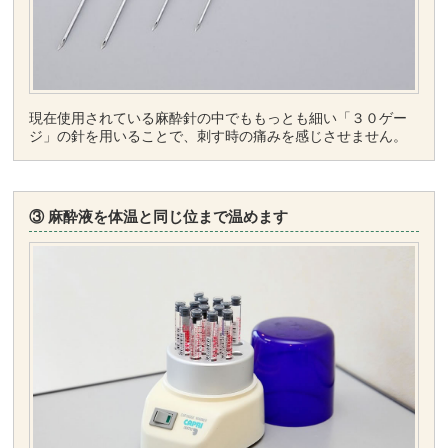
現在使用されている麻酔針の中でももっとも細い「３０ゲー
ジ」の針を用いることで、刺す時の痛みを感じさせません。
③ 麻酔液を体温と同じ位まで温めます