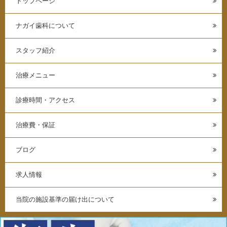
トップページ
ナガイ歯科について
スタッフ紹介
治療メニュー
診療時間・アクセス
治療費・保証
ブログ
求人情報
当院の施設基準の届け出について