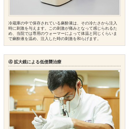
冷蔵庫の中で保存されている麻酔液は、その冷たさから注入
時に刺激を与えます。この刺激が痛みとなって感じられるた
め、当院では専用のウォーマーによって体温と同じくらいま
で麻酔液を温め、注入した時の刺激を和らげます。
④ 拡大鏡による低侵襲治療