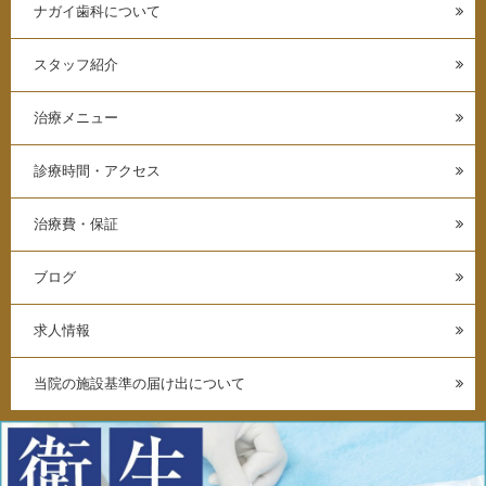
ナガイ歯科について
スタッフ紹介
治療メニュー
診療時間・アクセス
治療費・保証
ブログ
求人情報
当院の施設基準の届け出について