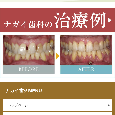
ナガイ歯科MENU
トップページ