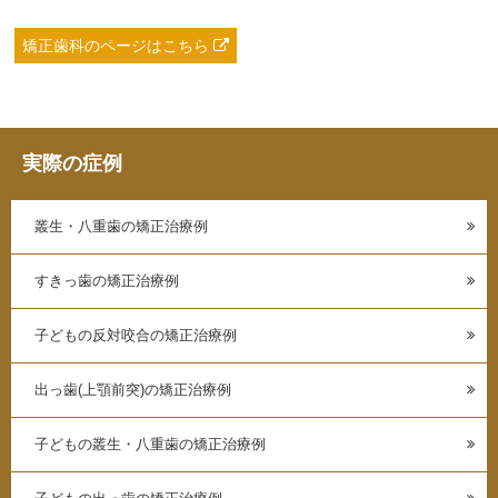
矯正歯科のページはこちら
実際の症例
叢生・八重歯の矯正治療例
すきっ歯の矯正治療例
子どもの反対咬合の矯正治療例
出っ歯(上顎前突)の矯正治療例
子どもの叢生・八重歯の矯正治療例