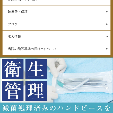
治療費・保証
ブログ
求人情報
当院の施設基準の届け出について