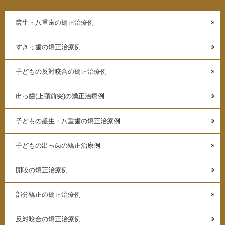
叢生・八重歯の矯正治療例
すきっ歯の矯正治療例
子どもの反対咬合の矯正治療例
出っ歯(上顎前突)の矯正治療例
子どもの叢生・八重歯の矯正治療例
子どもの出っ歯の矯正治療例
開咬の矯正治療例
部分矯正の矯正治療例
反対咬合の矯正治療例