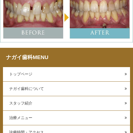
ナガイ歯科MENU
トップページ
ナガイ歯科について
スタッフ紹介
治療メニュー
診療時間・アクセス