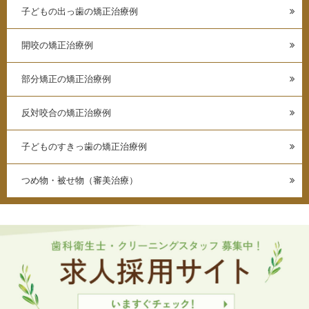
子どもの出っ歯の矯正治療例
開咬の矯正治療例
部分矯正の矯正治療例
反対咬合の矯正治療例
子どものすきっ歯の矯正治療例
つめ物・被せ物（審美治療）