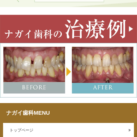
ナガイ歯科MENU
トップページ