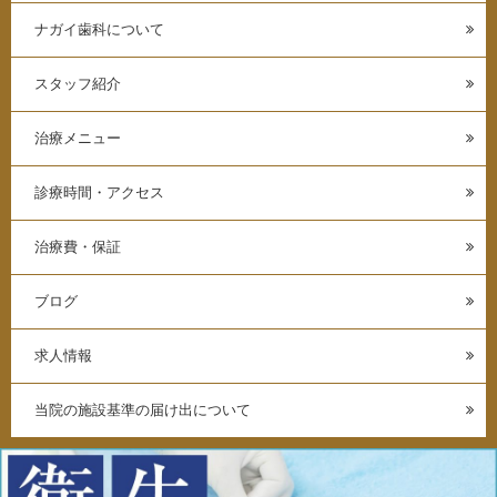
ナガイ歯科について
スタッフ紹介
治療メニュー
診療時間・アクセス
治療費・保証
ブログ
求人情報
当院の施設基準の届け出について