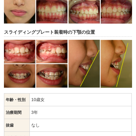
スライディングプレート装着時の下顎の位置
10歳女
年齢・性別
3年
治療期間
なし
抜歯