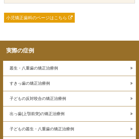
小児矯正歯科のページはこちら
実際の症例
叢生・八重歯の矯正治療例
すきっ歯の矯正治療例
子どもの反対咬合の矯正治療例
出っ歯(上顎前突)の矯正治療例
子どもの叢生・八重歯の矯正治療例