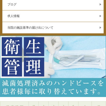
ブログ
求人情報
当院の施設基準の届け出について