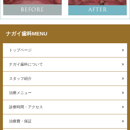
ナガイ歯科MENU
トップページ
ナガイ歯科について
スタッフ紹介
治療メニュー
診療時間・アクセス
治療費・保証