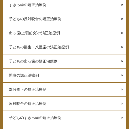
すきっ歯の矯正治療例
子どもの反対咬合の矯正治療例
出っ歯(上顎前突)の矯正治療例
子どもの叢生・八重歯の矯正治療例
子どもの出っ歯の矯正治療例
開咬の矯正治療例
部分矯正の矯正治療例
反対咬合の矯正治療例
子どものすきっ歯の矯正治療例