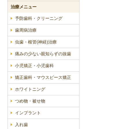
治療メニュー
予防歯科・クリーニング
歯周病治療
虫歯・根管(神経)治療
痛みの少ない親知らずの抜歯
小児矯正・小児歯科
矯正歯科・マウスピース矯正
ホワイトニング
つめ物・被せ物
インプラント
入れ歯