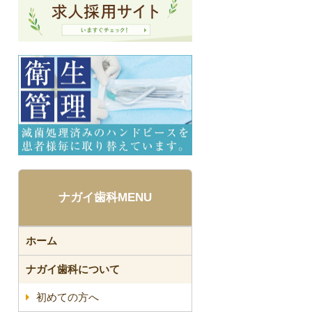
ナガイ歯科MENU
ホーム
ナガイ歯科について
初めての方へ