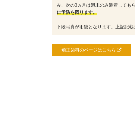
み、次の3ヵ月は週末のみ装着しても
に予防を図ります。
下段写真が術後となります。上記記載
矯正歯科のページはこちら