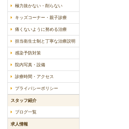
極力抜かない・削らない
キッズコーナー・親子診療
痛くないように努める治療
担当衛生士制と丁寧な治療説明
感染予防対策
院内写真・設備
診療時間・アクセス
プライバシーポリシー
スタッフ紹介
ブログ一覧
求人情報