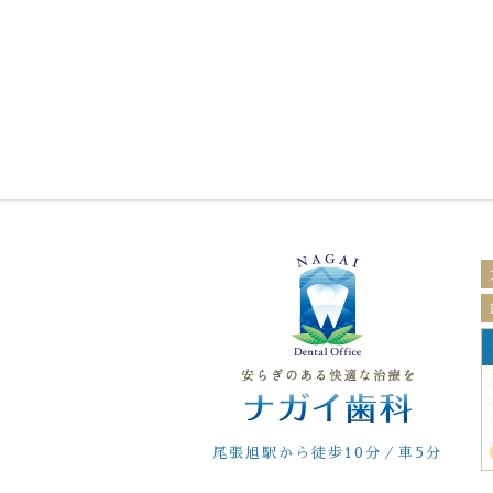
尾張旭駅から徒歩10分／車5分