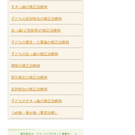
すきっ歯の矯正治療例
子どもの反対咬合の矯正治療例
出っ歯(上顎前突)の矯正治療例
子どもの叢生・八重歯の矯正治療例
子どもの出っ歯の矯正治療例
開咬の矯正治療例
部分矯正の矯正治療例
反対咬合の矯正治療例
子どものすきっ歯の矯正治療例
つめ物・被せ物（審美治療）