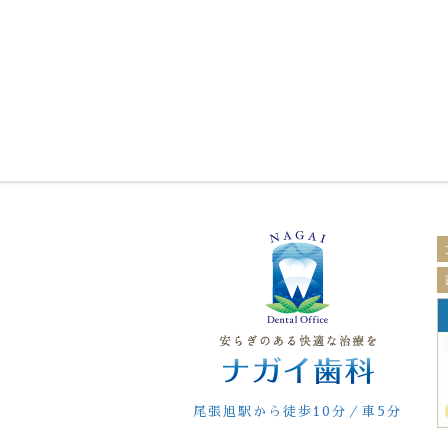
尾張旭駅から徒歩10分／車5分