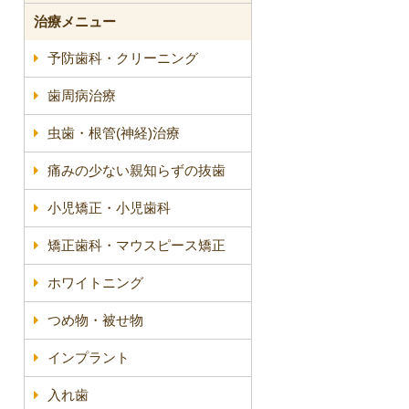
治療メニュー
予防歯科・クリーニング
歯周病治療
虫歯・根管(神経)治療
痛みの少ない親知らずの抜歯
小児矯正・小児歯科
矯正歯科・マウスピース矯正
ホワイトニング
つめ物・被せ物
インプラント
入れ歯