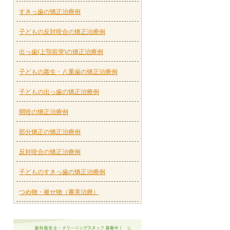
すきっ歯の矯正治療例
子どもの反対咬合の矯正治療例
出っ歯(上顎前突)の矯正治療例
子どもの叢生・八重歯の矯正治療例
子どもの出っ歯の矯正治療例
開咬の矯正治療例
部分矯正の矯正治療例
反対咬合の矯正治療例
子どものすきっ歯の矯正治療例
つめ物・被せ物（審美治療）