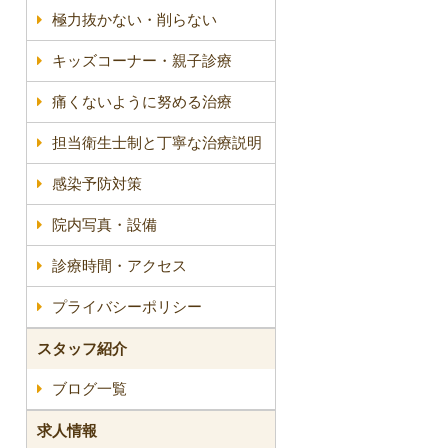
極力抜かない・削らない
キッズコーナー・親子診療
痛くないように努める治療
担当衛生士制と丁寧な治療説明
感染予防対策
院内写真・設備
診療時間・アクセス
プライバシーポリシー
スタッフ紹介
ブログ一覧
求人情報