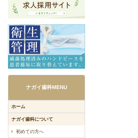
ナガイ歯科MENU
ホーム
ナガイ歯科について
初めての方へ