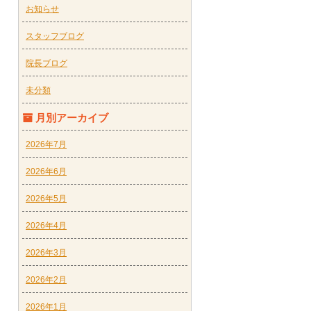
お知らせ
スタッフブログ
院長ブログ
未分類
月別アーカイブ
2026年7月
2026年6月
2026年5月
2026年4月
2026年3月
2026年2月
2026年1月