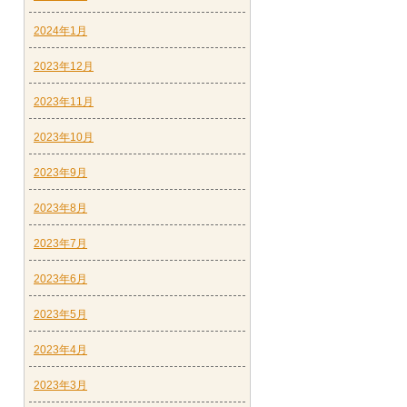
2024年1月
2023年12月
2023年11月
2023年10月
2023年9月
2023年8月
2023年7月
2023年6月
2023年5月
2023年4月
2023年3月