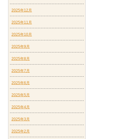
2025年12月
2025年11月
2025年10月
2025年9月
2025年8月
2025年7月
2025年6月
2025年5月
2025年4月
2025年3月
2025年2月