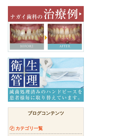
ブログコンテンツ
カテゴリ一覧