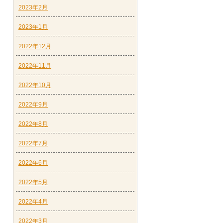
2023年2月
2023年1月
2022年12月
2022年11月
2022年10月
2022年9月
2022年8月
2022年7月
2022年6月
2022年5月
2022年4月
2022年3月