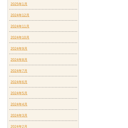
2025年1月
2024年12月
2024年11月
2024年10月
2024年9月
2024年8月
2024年7月
2024年6月
2024年5月
2024年4月
2024年3月
2024年2月