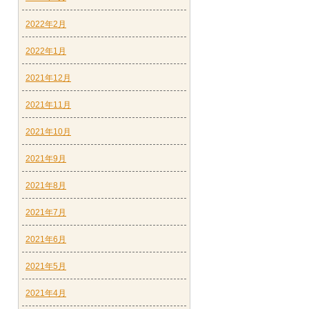
2022年2月
2022年1月
2021年12月
2021年11月
2021年10月
2021年9月
2021年8月
2021年7月
2021年6月
2021年5月
2021年4月