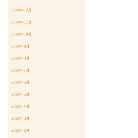
2025年12月
2025年11月
2025年10月
2025年9月
2025年8月
2025年7月
2025年6月
2025年5月
2025年4月
2025年3月
2025年2月