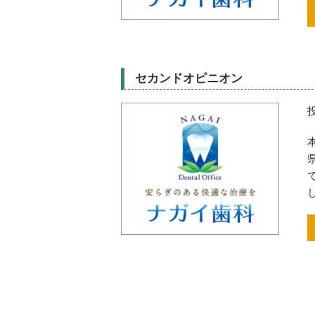
セカンドオピニオン