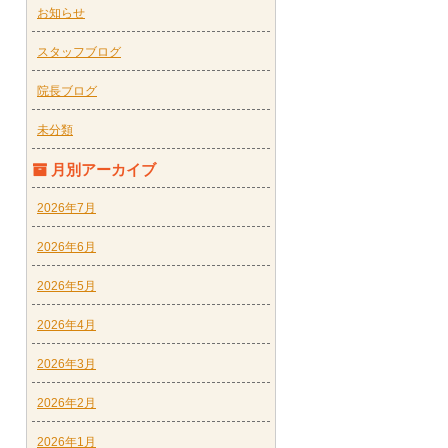
お知らせ
スタッフブログ
院長ブログ
未分類
月別アーカイブ
2026年7月
2026年6月
2026年5月
2026年4月
2026年3月
2026年2月
2026年1月