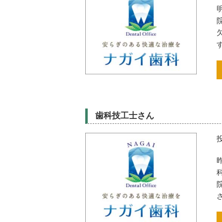
歯科技工士さん