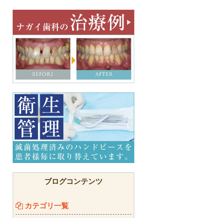
ブログコンテンツ
カテゴリ一覧