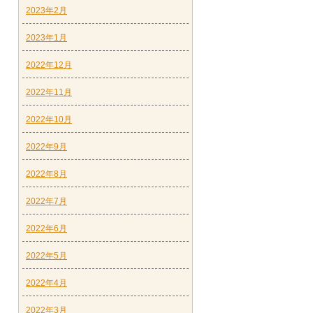
2023年2月
2023年1月
2022年12月
2022年11月
2022年10月
2022年9月
2022年8月
2022年7月
2022年6月
2022年5月
2022年4月
2022年3月