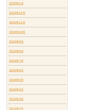
2025年1月
2024年12月
2024年11月
2024年10月
2024年9月
2024年8月
2024年7月
2024年6月
2024年5月
2024年4月
2024年3月
2024年2月