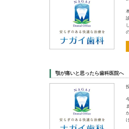
顎が痛いと思ったら歯科医院へ