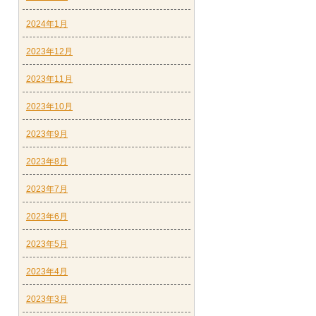
2024年1月
2023年12月
2023年11月
2023年10月
2023年9月
2023年8月
2023年7月
2023年6月
2023年5月
2023年4月
2023年3月