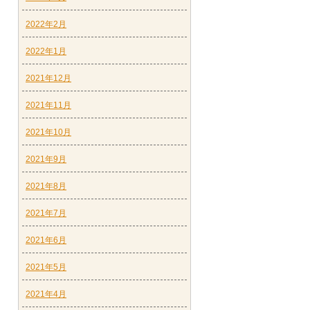
2022年2月
2022年1月
2021年12月
2021年11月
2021年10月
2021年9月
2021年8月
2021年7月
2021年6月
2021年5月
2021年4月