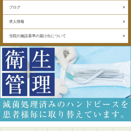
ブログ
求人情報
当院の施設基準の届け出について