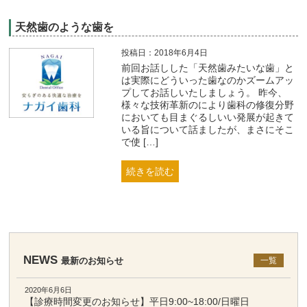
天然歯のような歯を
投稿日：2018年6月4日
前回お話しした「天然歯みたいな歯」と
は実際にどういった歯なのかズームアッ
プしてお話しいたしましょう。 昨今、
様々な技術革新のにより歯科の修復分野
においても目まぐるしいい発展が起きて
いる旨について話ましたが、まさにそこ
で使 […]
続きを読む
NEWS
最新のお知らせ
一覧
2020年6月6日
【診療時間変更のお知らせ】平日9:00~18:00/日曜日