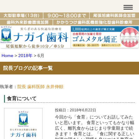
Home
>
2018年
>
6月
院長ブログの記事一覧
執筆者：
院長 歯科医師 永井伸頼
食育について
投稿日：2018年6月22日
今回から「食育」についてお話してみた
いと思います。 食育といってもかなり幅
広く、離乳食からはじまり学童期まで続
きます！ 食育とは、「食に関する正しい