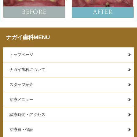
ナガイ歯科MENU
トップページ
ナガイ歯科について
スタッフ紹介
治療メニュー
診療時間・アクセス
治療費・保証