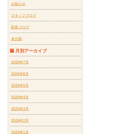
お知らせ
スタッフブログ
院長ブログ
未分類
月別アーカイブ
2026年7月
2026年6月
2026年5月
2026年4月
2026年3月
2026年2月
2026年1月