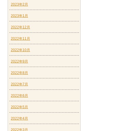
2023年2月
2023年1月
2022年12月
2022年11月
2022年10月
2022年9月
2022年8月
2022年7月
2022年6月
2022年5月
2022年4月
2022年3月