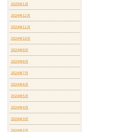
2025年1月
2024年12月
2024年11月
2024年10月
2024年9月
2024年8月
2024年7月
2024年6月
2024年5月
2024年4月
2024年3月
2024年2月