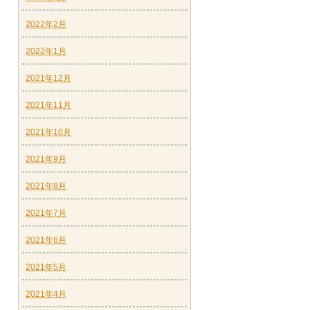
2022年2月
2022年1月
2021年12月
2021年11月
2021年10月
2021年9月
2021年8月
2021年7月
2021年6月
2021年5月
2021年4月