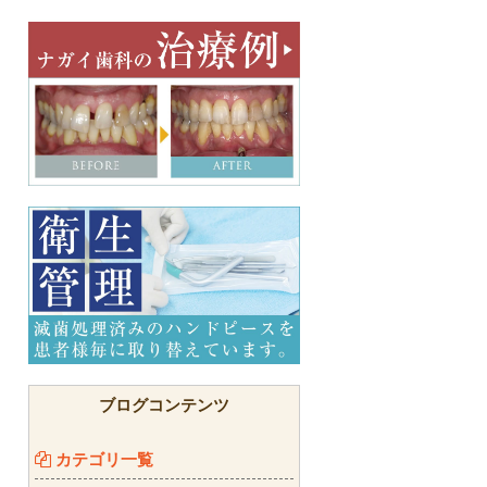
ブログコンテンツ
カテゴリ一覧