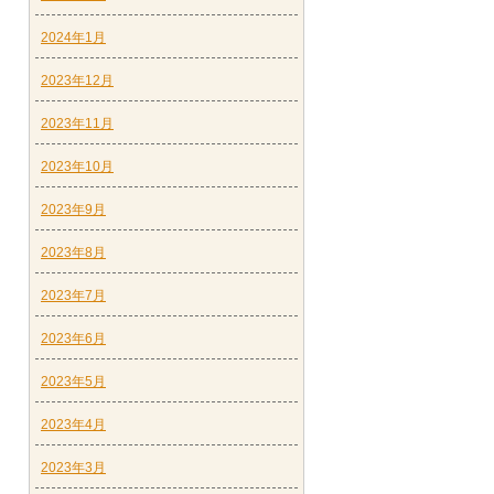
2024年1月
2023年12月
2023年11月
2023年10月
2023年9月
2023年8月
2023年7月
2023年6月
2023年5月
2023年4月
2023年3月