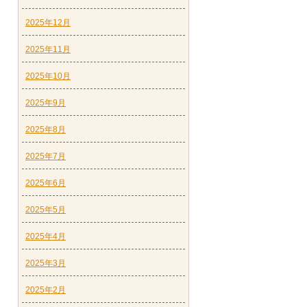
2025年12月
2025年11月
2025年10月
2025年9月
2025年8月
2025年7月
2025年6月
2025年5月
2025年4月
2025年3月
2025年2月