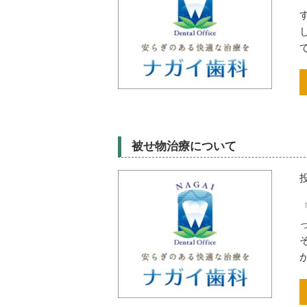
被せ物治療について