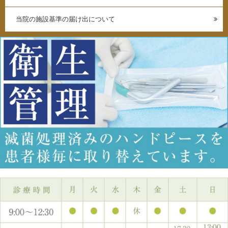
当院の施設基準の届け出について