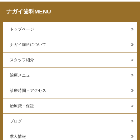
ナガイ歯科MENU
トップページ
ナガイ歯科について
スタッフ紹介
治療メニュー
診療時間・アクセス
治療費・保証
ブログ
求人情報