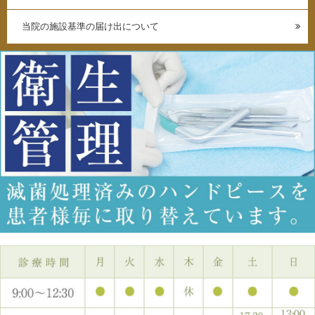
当院の施設基準の届け出について