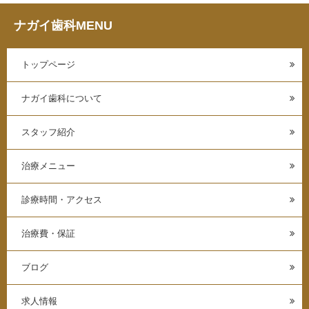
ナガイ歯科MENU
トップページ
ナガイ歯科について
スタッフ紹介
治療メニュー
診療時間・アクセス
治療費・保証
ブログ
求人情報