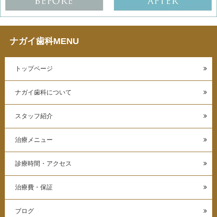
ナガイ歯科MENU
トップページ
ナガイ歯科について
スタッフ紹介
治療メニュー
診療時間・アクセス
治療費・保証
ブログ