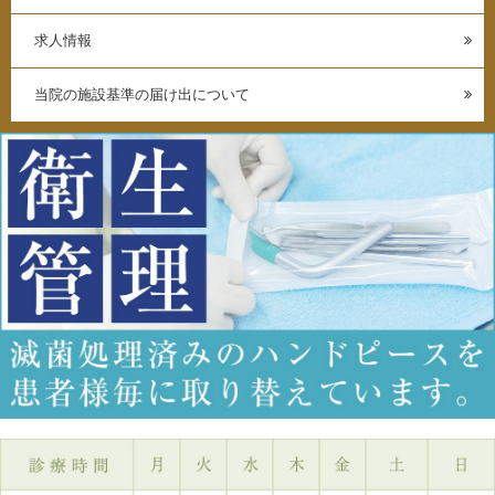
求人情報
当院の施設基準の届け出について