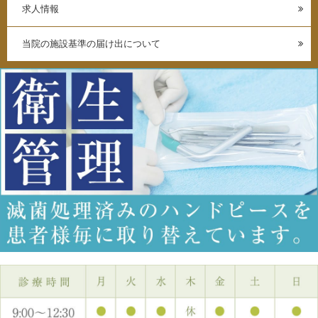
求人情報
当院の施設基準の届け出について