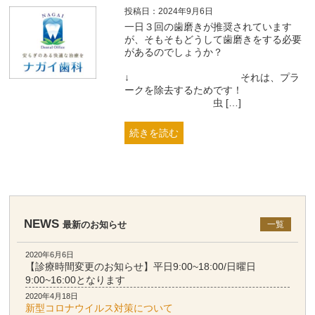
投稿日：2024年9月6日
一日３回の歯磨きが推奨されています
が、そもそもどうして歯磨きをする必要
があるのでしょうか？
↓ それは、プラ
ークを除去するためです！
虫 […]
続きを読む
NEWS
最新のお知らせ
一覧
2020年6月6日
【診療時間変更のお知らせ】平日9:00~18:00/日曜日
9:00~16:00となります
2020年4月18日
新型コロナウイルス対策について