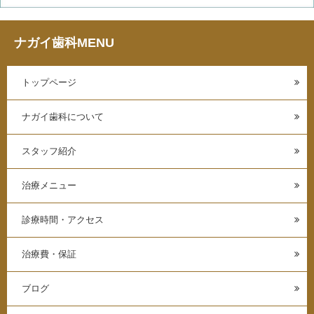
ナガイ歯科MENU
トップページ
ナガイ歯科について
スタッフ紹介
治療メニュー
診療時間・アクセス
治療費・保証
ブログ