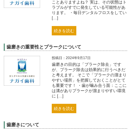
ことありますよね？ 実は、その状態はト
ラブルがすでに発生している可能性があ
ります。 ・毎日デンタルフロスをしてい
[…]
続きを読む
歯磨きの重要性とプラークについて
投稿日：2024年9月17日
歯磨きの目的は「プラーク除去」です
が、プラーク除去は効果的に行うべきだ
と考えます。 そこで「プラークの溜まり
やすい場所」を把握しておくことがとて
も重要です！ ・歯が噛み合う面：ここに
は溝がありプラークが溜まりやすい環境
に […]
続きを読む
歯磨きについて