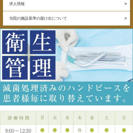
求人情報
当院の施設基準の届け出について