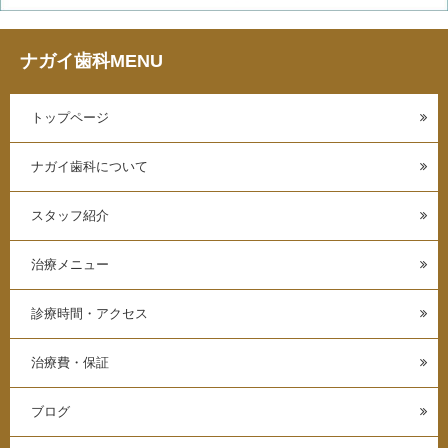
ナガイ歯科MENU
トップページ
ナガイ歯科について
スタッフ紹介
治療メニュー
診療時間・アクセス
治療費・保証
ブログ