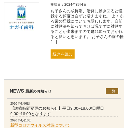
投稿日：2024年8月4日
お子さんの成長期、活発に動き回ると怪
我する頻度は自ずと増えますね。 よくあ
る歯の怪我についてお話しします。自前
に対処法を知っておけば慌てずに対処す
ることが出来ますので是非知っておかれ
ると良いと思います。 お子さんの歯の怪
[…]
続きを読む
NEWS
最新のお知らせ
一覧
2020年6月6日
【診療時間変更のお知らせ】平日9:00~18:00/日曜日
9:00~16:00となります
2020年4月18日
新型コロナウイルス対策について