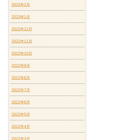
2023年2月
2023年1月
2022年12月
2022年11月
2022年10月
2022年9月
2022年8月
2022年7月
2022年6月
2022年5月
2022年4月
2022年3月