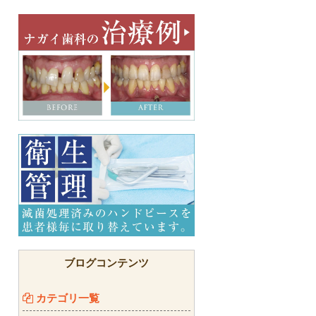
ブログコンテンツ
カテゴリ一覧