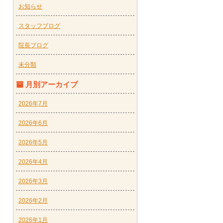
お知らせ
スタッフブログ
院長ブログ
未分類
月別アーカイブ
2026年7月
2026年6月
2026年5月
2026年4月
2026年3月
2026年2月
2026年1月