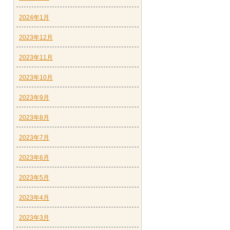
2024年1月
2023年12月
2023年11月
2023年10月
2023年9月
2023年8月
2023年7月
2023年6月
2023年5月
2023年4月
2023年3月