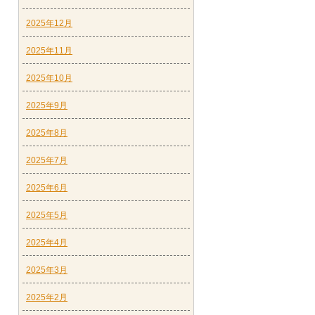
2025年12月
2025年11月
2025年10月
2025年9月
2025年8月
2025年7月
2025年6月
2025年5月
2025年4月
2025年3月
2025年2月