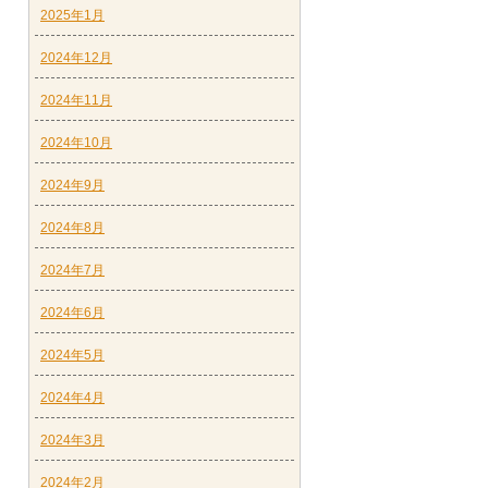
2025年1月
2024年12月
2024年11月
2024年10月
2024年9月
2024年8月
2024年7月
2024年6月
2024年5月
2024年4月
2024年3月
2024年2月