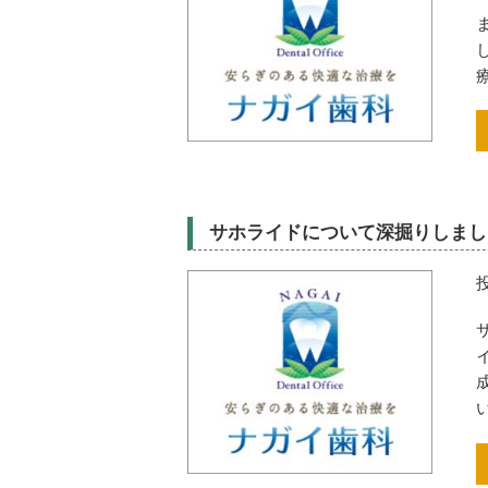
サホライドについて深掘りしまし