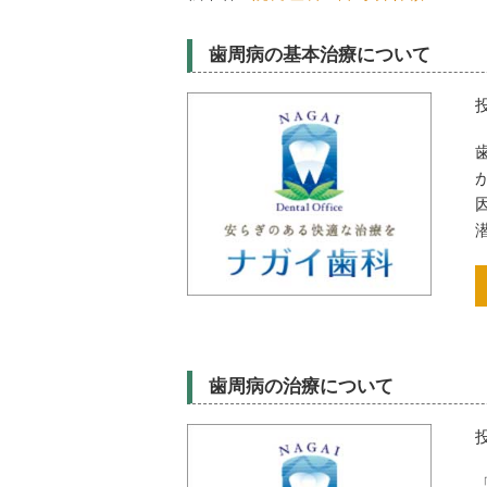
歯周病の基本治療について
歯周病の治療について