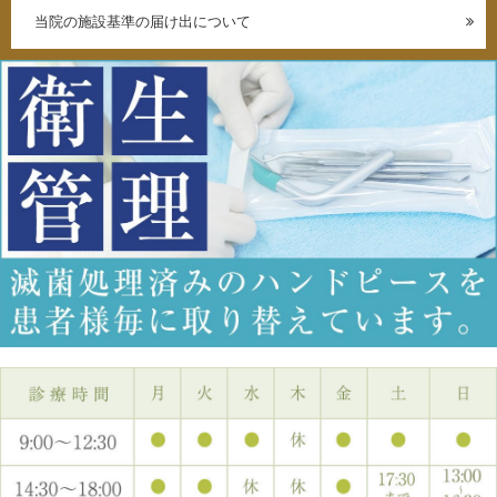
当院の施設基準の届け出について