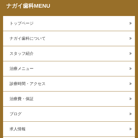
ナガイ歯科MENU
トップページ
ナガイ歯科について
スタッフ紹介
治療メニュー
診療時間・アクセス
治療費・保証
ブログ
求人情報