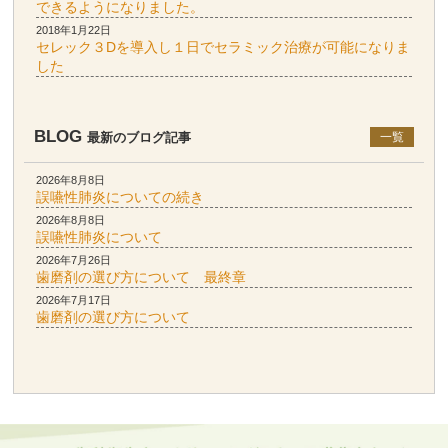
できるようになりました。
2018年1月22日
セレック３Dを導入し１日でセラミック治療が可能になりま
した
BLOG
最新のブログ記事
一覧
2026年8月8日
誤嚥性肺炎についての続き
2026年8月8日
誤嚥性肺炎について
2026年7月26日
歯磨剤の選び方について 最終章
2026年7月17日
歯磨剤の選び方について