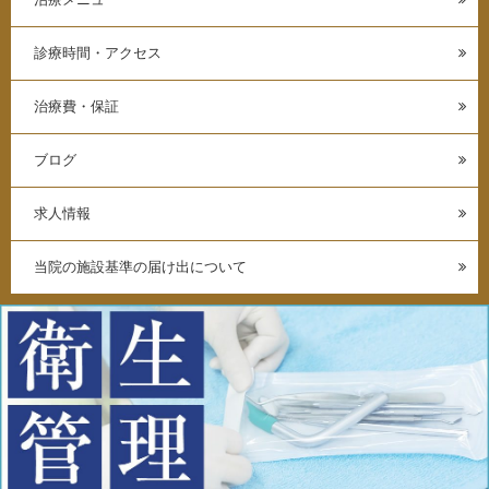
診療時間・アクセス
治療費・保証
ブログ
求人情報
当院の施設基準の届け出について