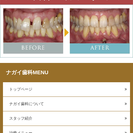
ナガイ歯科MENU
トップページ
ナガイ歯科について
スタッフ紹介
治療メニュー