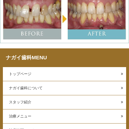
ナガイ歯科MENU
トップページ
ナガイ歯科について
スタッフ紹介
治療メニュー