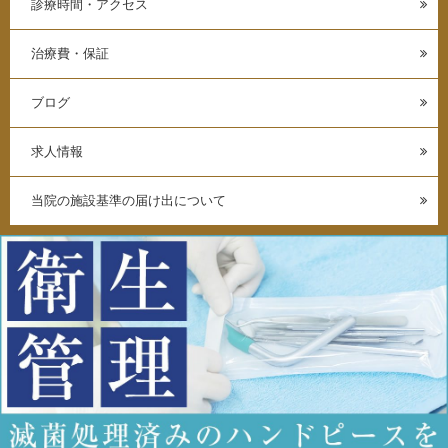
診療時間・アクセス
治療費・保証
ブログ
求人情報
当院の施設基準の届け出について