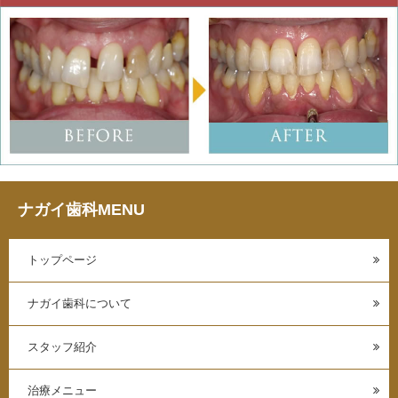
ナガイ歯科MENU
トップページ
ナガイ歯科について
スタッフ紹介
治療メニュー