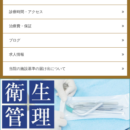
診療時間・アクセス
治療費・保証
ブログ
求人情報
当院の施設基準の届け出について