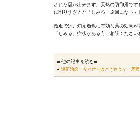
された層が出来ます。天然の防御層です
に削りすぎると「しみる」原因になって
最近では、知覚過敏に有効な薬の効果が
「しみる」症状がある方ご相談ください
■ 他の記事を読む■
«
矯正治療 今と昔ではどう違う？ 尾張