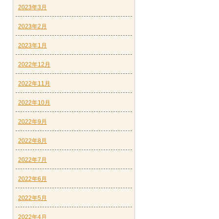
2023年3月
2023年2月
2023年1月
2022年12月
2022年11月
2022年10月
2022年9月
2022年8月
2022年7月
2022年6月
2022年5月
2022年4月