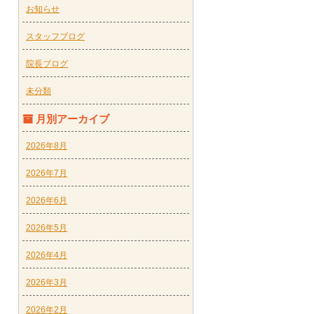
お知らせ
スタッフブログ
院長ブログ
未分類
月別アーカイブ
2026年8月
2026年7月
2026年6月
2026年5月
2026年4月
2026年3月
2026年2月