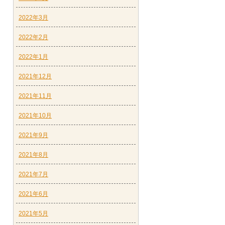
2022年3月
2022年2月
2022年1月
2021年12月
2021年11月
2021年10月
2021年9月
2021年8月
2021年7月
2021年6月
2021年5月