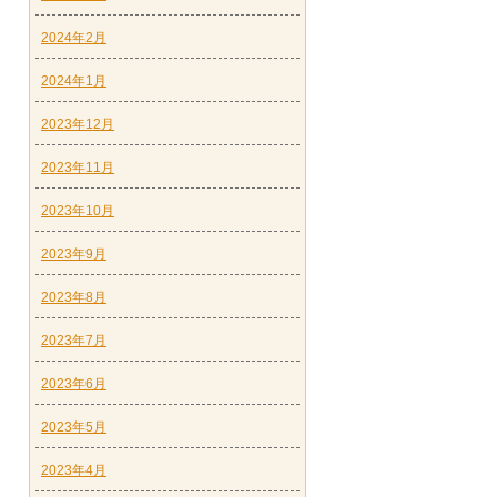
2024年2月
2024年1月
2023年12月
2023年11月
2023年10月
2023年9月
2023年8月
2023年7月
2023年6月
2023年5月
2023年4月