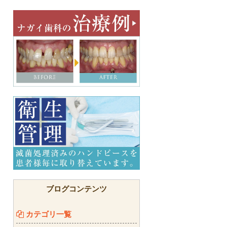
ブログコンテンツ
カテゴリ一覧