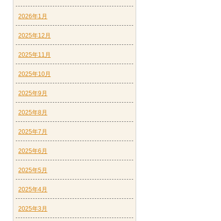
2026年1月
2025年12月
2025年11月
2025年10月
2025年9月
2025年8月
2025年7月
2025年6月
2025年5月
2025年4月
2025年3月