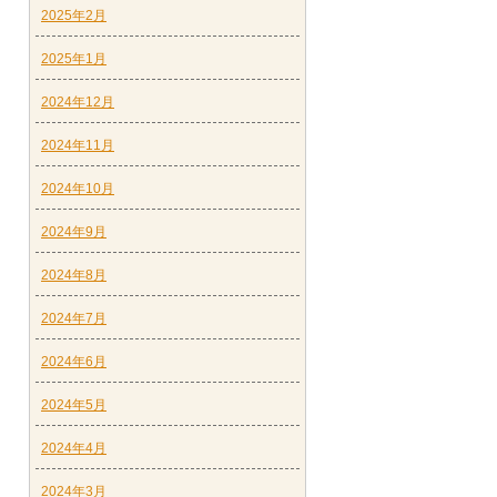
2025年2月
2025年1月
2024年12月
2024年11月
2024年10月
2024年9月
2024年8月
2024年7月
2024年6月
2024年5月
2024年4月
2024年3月