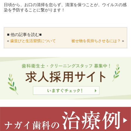
日頃から、お口の清掃を怠らず、清潔を保つことが、ウイルスの感
染を予防することに繋がります！
■ 他の記事を読む■
«
歯並びと生活習慣について
被せ物を長持ちさせるには？
»