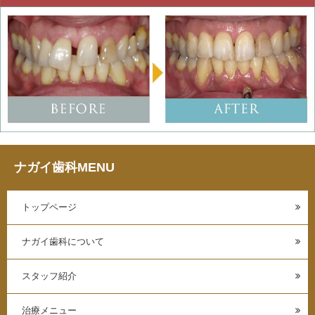
ナガイ歯科MENU
トップページ
ナガイ歯科について
スタッフ紹介
治療メニュー