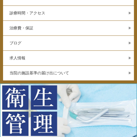
診療時間・アクセス
治療費・保証
ブログ
求人情報
当院の施設基準の届け出について