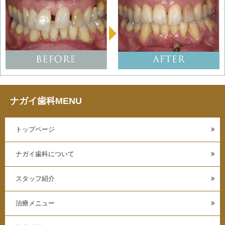
ナガイ歯科MENU
トップページ
ナガイ歯科について
スタッフ紹介
治療メニュー