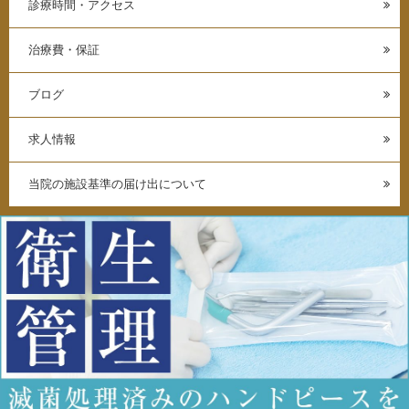
診療時間・アクセス
治療費・保証
ブログ
求人情報
当院の施設基準の届け出について