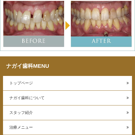
ナガイ歯科MENU
トップページ
ナガイ歯科について
スタッフ紹介
治療メニュー