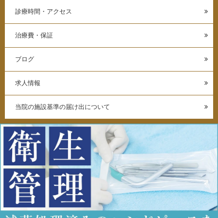
診療時間・アクセス
治療費・保証
ブログ
求人情報
当院の施設基準の届け出について