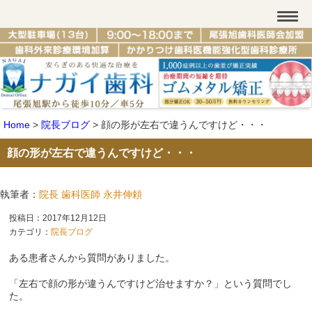
Home
>
院長ブログ
>
顔の形が左右で違うんですけど・・・
顔の形が左右で違うんですけど・・・
執筆者：
院長 歯科医師 永井伸頼
投稿日：2017年12月12日
カテゴリ：
院長ブログ
ある患者さんから質問がありました。
「左右で顔の形が違うんですけど治せますか？」という質問でし
た。