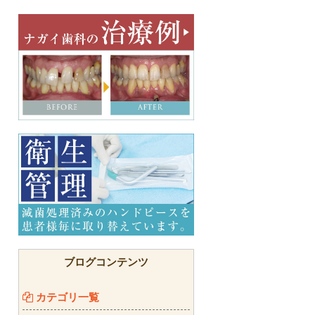
ブログコンテンツ
カテゴリ一覧