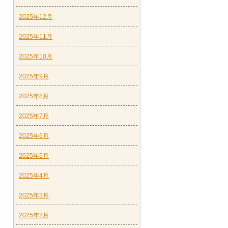
2025年12月
2025年11月
2025年10月
2025年9月
2025年8月
2025年7月
2025年6月
2025年5月
2025年4月
2025年3月
2025年2月