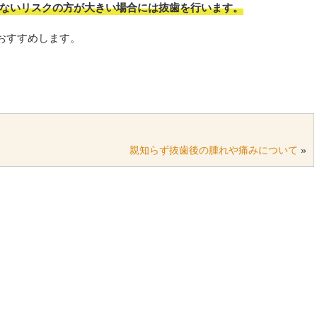
ないリスクの方が大きい場合には抜歯を行います。
おすすめします。
親知らず抜歯後の腫れや痛みについて
»