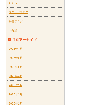
お知らせ
スタッフブログ
院長ブログ
未分類
月別アーカイブ
2026年7月
2026年6月
2026年5月
2026年4月
2026年3月
2026年2月
2026年1月