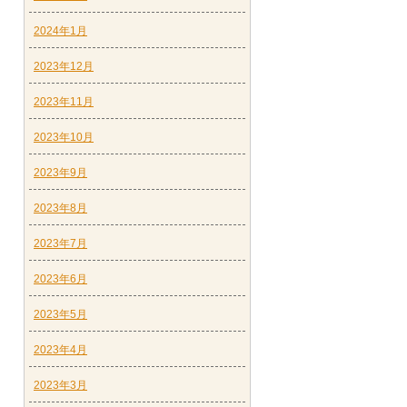
2024年1月
2023年12月
2023年11月
2023年10月
2023年9月
2023年8月
2023年7月
2023年6月
2023年5月
2023年4月
2023年3月