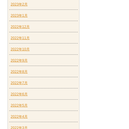
2023年2月
2023年1月
2022年12月
2022年11月
2022年10月
2022年9月
2022年8月
2022年7月
2022年6月
2022年5月
2022年4月
2022年3月