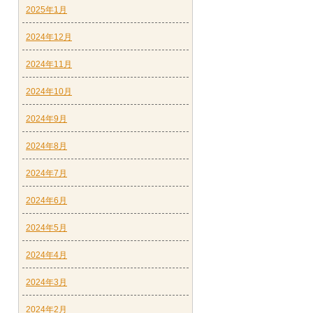
2025年1月
2024年12月
2024年11月
2024年10月
2024年9月
2024年8月
2024年7月
2024年6月
2024年5月
2024年4月
2024年3月
2024年2月