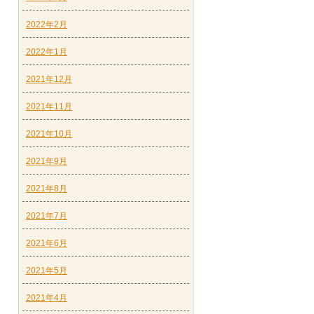
2022年2月
2022年1月
2021年12月
2021年11月
2021年10月
2021年9月
2021年8月
2021年7月
2021年6月
2021年5月
2021年4月