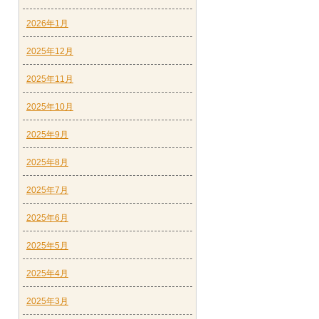
2026年1月
2025年12月
2025年11月
2025年10月
2025年9月
2025年8月
2025年7月
2025年6月
2025年5月
2025年4月
2025年3月