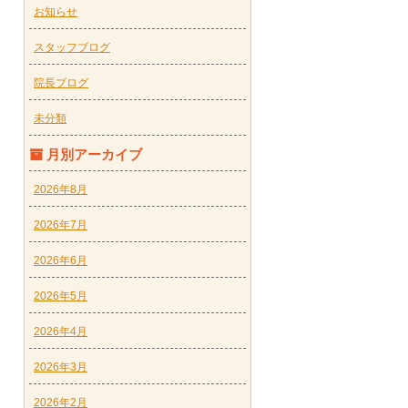
お知らせ
スタッフブログ
院長ブログ
未分類
月別アーカイブ
2026年8月
2026年7月
2026年6月
2026年5月
2026年4月
2026年3月
2026年2月