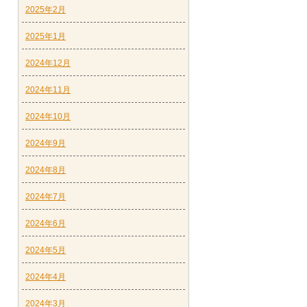
2025年2月
2025年1月
2024年12月
2024年11月
2024年10月
2024年9月
2024年8月
2024年7月
2024年6月
2024年5月
2024年4月
2024年3月