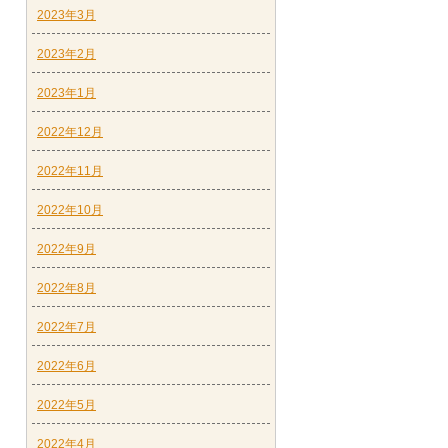
2023年3月
2023年2月
2023年1月
2022年12月
2022年11月
2022年10月
2022年9月
2022年8月
2022年7月
2022年6月
2022年5月
2022年4月