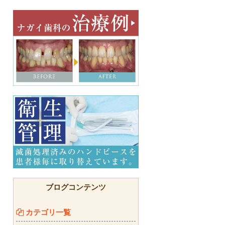
ブログコンテンツ
カテゴリ一覧