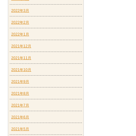
2022年3月
2022年2月
2022年1月
2021年12月
2021年11月
2021年10月
2021年9月
2021年8月
2021年7月
2021年6月
2021年5月