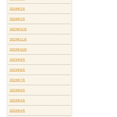
2024年2月
2024年1月
2023年12月
2023年11月
2023年10月
2023年9月
2023年8月
2023年7月
2023年6月
2023年5月
2023年4月