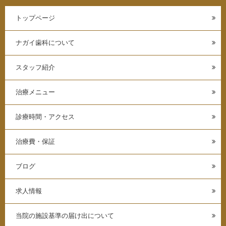
トップページ
ナガイ歯科について
スタッフ紹介
治療メニュー
診療時間・アクセス
治療費・保証
ブログ
求人情報
当院の施設基準の届け出について