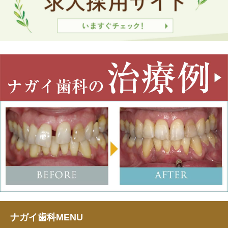
ナガイ歯科MENU