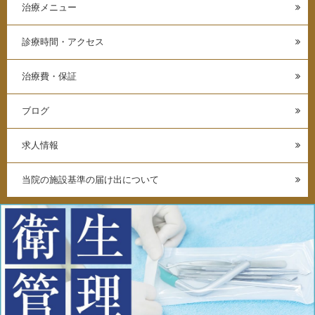
治療メニュー
診療時間・アクセス
治療費・保証
ブログ
求人情報
当院の施設基準の届け出について