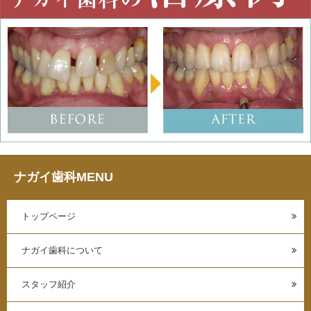
ナガイ歯科MENU
トップページ
ナガイ歯科について
スタッフ紹介