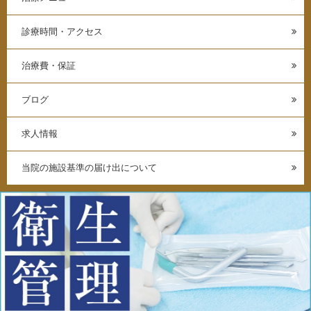
診療時間・アクセス
治療費・保証
ブログ
求人情報
当院の施設基準の届け出について