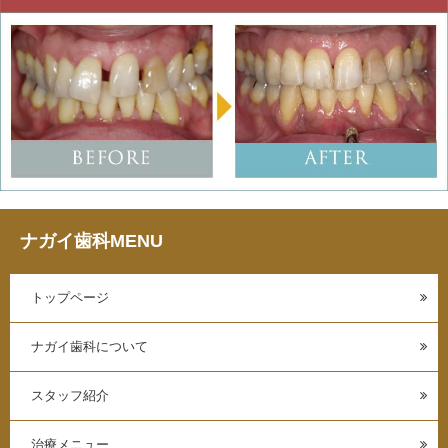
ナガイ歯科MENU
トップページ
ナガイ歯科について
スタッフ紹介
治療メニュー