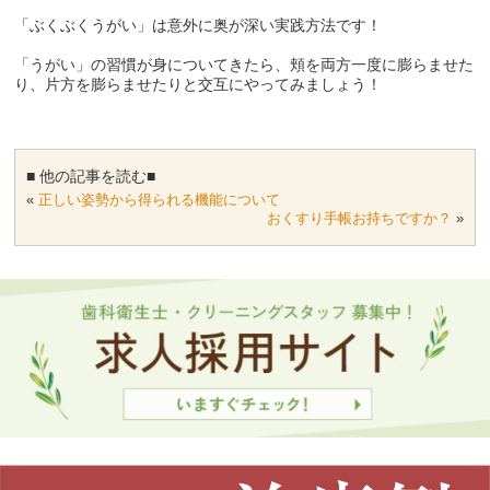
「ぶくぶくうがい」は意外に奥が深い実践方法です！
「うがい」の習慣が身についてきたら、頬を両方一度に膨らませた
り、片方を膨らませたりと交互にやってみましょう！
■ 他の記事を読む■
«
正しい姿勢から得られる機能について
おくすり手帳お持ちですか？
»