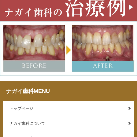
ナガイ歯科MENU
トップページ
ナガイ歯科について