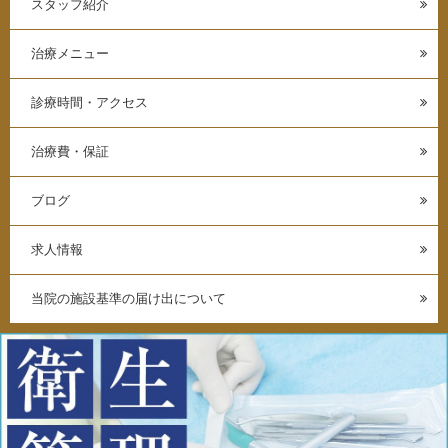
スタッフ紹介
治療メニュー
診療時間・アクセス
治療費・保証
ブログ
求人情報
当院の施設基準の届け出について