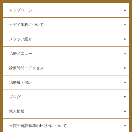
トップページ
ナガイ歯科について
スタッフ紹介
治療メニュー
診療時間・アクセス
治療費・保証
ブログ
求人情報
当院の施設基準の届け出について