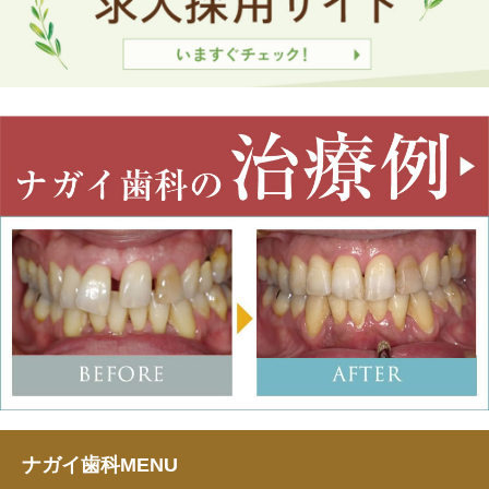
ナガイ歯科MENU