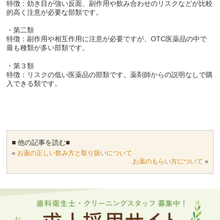
特徴：効き目が強い反面、副作用や飲み合わせのリスクなどが比較
的高く注意が必要な部類です。
・第二類
特徴：副作用や相互作用に注意が必要ですが、OTC医薬品の中で
最も種類が多い部類です。
・第３類
特徴：リスクの低い医薬品の部類です。薬剤師からの説明なしで購
入できる類です。
■ 他の記事を読む■
«
お薬の正しい飲み方と取り扱いについて
お薬のもらい方について
»